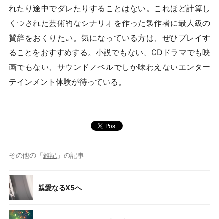
れたり途中でダレたりすることはない。これほど計算し
くつされた芸術的なシナリオを作った製作者に最大級の
賛辞をおくりたい。気になっている方は、ぜひプレイす
ることをおすすめする。小説でもない、CDドラマでも映
画でもない、サウンドノベルでしか味わえないエンター
テインメント体験が待っている。
その他の「
雑記
」の記事
親愛なるX5へ